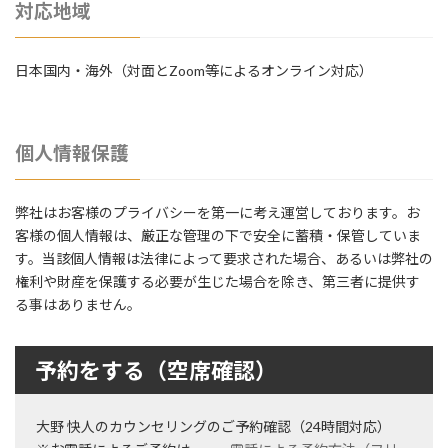
対応地域
日本国内・海外（対面とZoom等によるオンライン対応）
個人情報保護
弊社はお客様のプライバシーを第一に考え運営しております。お
客様の個人情報は、厳正な管理の下で安全に蓄積・保管していま
す。当該個人情報は法律によって要求された場合、あるいは弊社の
権利や財産を保護する必要が生じた場合を除き、第三者に提供す
る事はありません。
予約をする（空席確認）
大野 快人のカウンセリングのご予約確認（24時間対応）