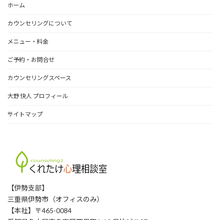
ホーム
カウンセリングについて
メニュー・料金
ご予約・お問合せ
カウンセリングスペース
大野 快人 プロフィール
サイトマップ
【伊勢支部】
三重県伊勢市（オフィスのみ）
【本社】〒465-0084