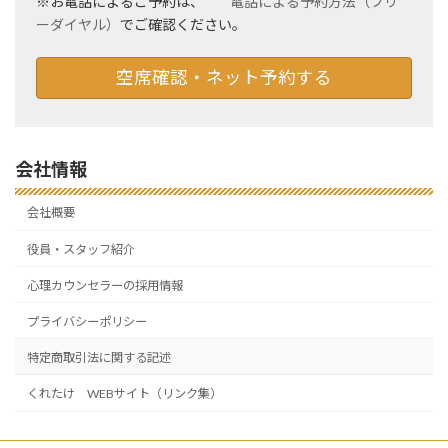
※お電話によるご予約は、
電話による予約方法（フリ
ーダイヤル）
でご確認ください。
空席確認・ネット予約する
会社情報
会社概要
役員・スタッフ紹介
心理カウンセラーの採用情報
プライバシーポリシー
特定商取引法に関する記述
くれたけ WEBサイト（リンク集）